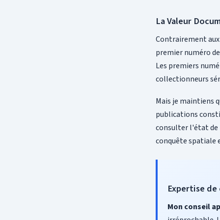
La Valeur Docum
Contrairement aux 
premier numéro d
Les premiers numéro
collectionneurs sér
Mais je maintiens q
publications const
consulter l'état de
conquête spatiale 
Expertise de
Mon conseil ap