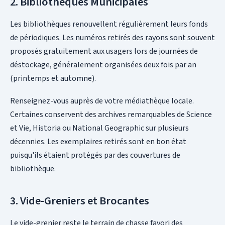
2. Bibliothèques Municipales
Les bibliothèques renouvellent régulièrement leurs fonds
de périodiques. Les numéros retirés des rayons sont souvent
proposés gratuitement aux usagers lors de journées de
déstockage, généralement organisées deux fois par an
(printemps et automne).
Renseignez-vous auprès de votre médiathèque locale.
Certaines conservent des archives remarquables de Science
et Vie, Historia ou National Geographic sur plusieurs
décennies. Les exemplaires retirés sont en bon état
puisqu'ils étaient protégés par des couvertures de
bibliothèque.
3. Vide-Greniers et Brocantes
Le vide-grenier reste le terrain de chasse favori des