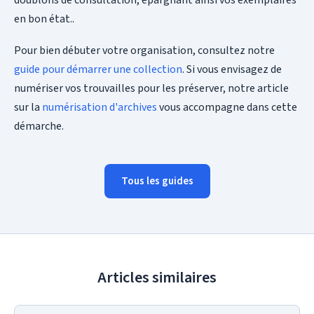
en bon état..
Pour bien débuter votre organisation, consultez notre
guide pour démarrer une collection
. Si vous envisagez de
numériser vos trouvailles pour les préserver, notre article
sur la
numérisation d'archives
vous accompagne dans cette
démarche.
Tous les guides
Articles similaires