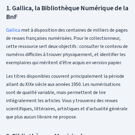
1. Gallica, la Bibliothèque Numérique de la
BnF
Gallica
met à disposition des centaines de milliers de pages
de revues françaises numérisées. Pour le collectionneur,
cette ressource sert deux objectifs : consulter le contenu de
numéros difficiles à trouver physiquement, et identifier les
exemplaires qui méritent d'être acquis en version papier.
Les titres disponibles couvrent principalement la période
allant du XIXe siècle aux années 1950. Les numérisations
sont de qualité variable, mais permettent de lire
intégralement les articles. Vous y trouverez des revues
scientifiques, littéraires, artistiques et d'actualité générale
que plus aucun libraire ne propose.