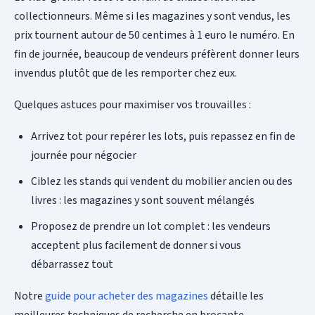
collectionneurs. Même si les magazines y sont vendus, les
prix tournent autour de 50 centimes à 1 euro le numéro. En
fin de journée, beaucoup de vendeurs préfèrent donner leurs
invendus plutôt que de les remporter chez eux.
Quelques astuces pour maximiser vos trouvailles :
Arrivez tot pour repérer les lots, puis repassez en fin de
journée pour négocier
Ciblez les stands qui vendent du mobilier ancien ou des
livres : les magazines y sont souvent mélangés
Proposez de prendre un lot complet : les vendeurs
acceptent plus facilement de donner si vous
débarrassez tout
Notre
guide pour acheter des magazines
détaille les
meilleures techniques de recherche en brocante.