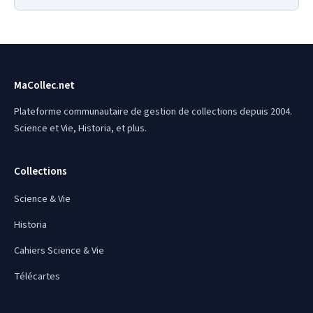
MaCollec.net
Plateforme communautaire de gestion de collections depuis 2004.
Science et Vie, Historia, et plus.
Collections
Science & Vie
Historia
Cahiers Science & Vie
Télécartes