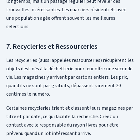
longtemps, mais un passage régulier peut révéler des
trouvailles intéressantes. Les quartiers résidentiels avec
une population agée offrent souvent les meilleures
sélections.
7. Recycleries et Ressourceries
Les recycleries (aussi appelées ressourceries) récupèrent les
objets destinés à la déchetterie pour leur offrir une seconde
vie. Les magazines y arrivent par cartons entiers. Les prix,
quand ils ne sont pas gratuits, dépassent rarement 20
centimes le numéro.
Certaines recycleries trient et classent leurs magazines par
titre et par date, ce qui facilite la recherche. Créez un
contact avec le responsable du rayon livres pour être
prévenu quand un lot intéressant arrive.