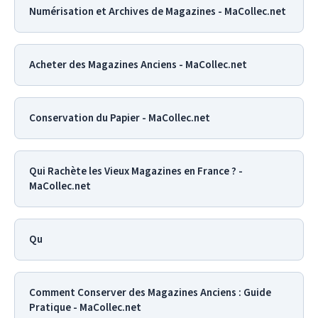
Numérisation et Archives de Magazines - MaCollec.net
Acheter des Magazines Anciens - MaCollec.net
Conservation du Papier - MaCollec.net
Qui Rachète les Vieux Magazines en France ? -
MaCollec.net
Qu
Comment Conserver des Magazines Anciens : Guide
Pratique - MaCollec.net