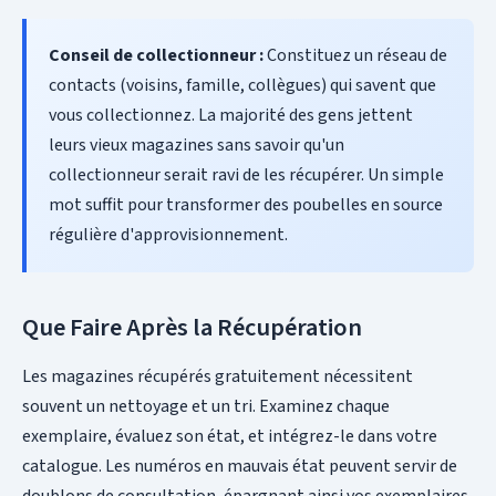
Conseil de collectionneur :
Constituez un réseau de
contacts (voisins, famille, collègues) qui savent que
vous collectionnez. La majorité des gens jettent
leurs vieux magazines sans savoir qu'un
collectionneur serait ravi de les récupérer. Un simple
mot suffit pour transformer des poubelles en source
régulière d'approvisionnement.
Que Faire Après la Récupération
Les magazines récupérés gratuitement nécessitent
souvent un nettoyage et un tri. Examinez chaque
exemplaire, évaluez son état, et intégrez-le dans votre
catalogue. Les numéros en mauvais état peuvent servir de
doublons de consultation, épargnant ainsi vos exemplaires