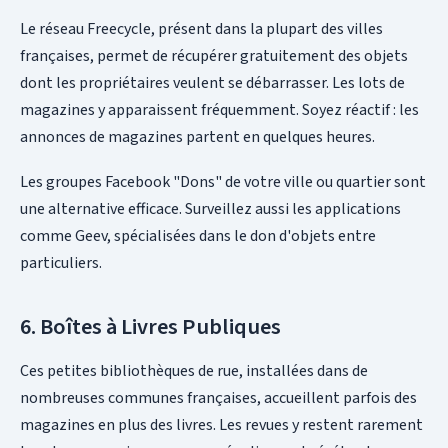
Le réseau Freecycle, présent dans la plupart des villes
françaises, permet de récupérer gratuitement des objets
dont les propriétaires veulent se débarrasser. Les lots de
magazines y apparaissent fréquemment. Soyez réactif : les
annonces de magazines partent en quelques heures.
Les groupes Facebook "Dons" de votre ville ou quartier sont
une alternative efficace. Surveillez aussi les applications
comme Geev, spécialisées dans le don d'objets entre
particuliers.
6. Boîtes à Livres Publiques
Ces petites bibliothèques de rue, installées dans de
nombreuses communes françaises, accueillent parfois des
magazines en plus des livres. Les revues y restent rarement