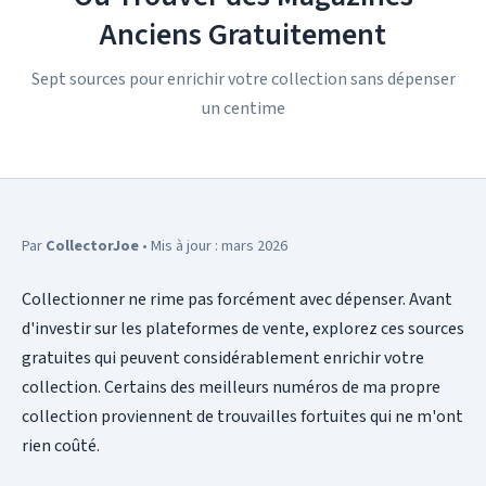
Anciens Gratuitement
Sept sources pour enrichir votre collection sans dépenser
un centime
Par
CollectorJoe
• Mis à jour : mars 2026
Collectionner ne rime pas forcément avec dépenser. Avant
d'investir sur les plateformes de vente, explorez ces sources
gratuites qui peuvent considérablement enrichir votre
collection. Certains des meilleurs numéros de ma propre
collection proviennent de trouvailles fortuites qui ne m'ont
rien coûté.