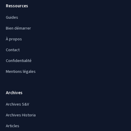
Ressources
Guides
Bien démarrer
À propos
Contact
Confidentialité
Mentions légales
Archives
Archives S&V
Archives Historia
Articles