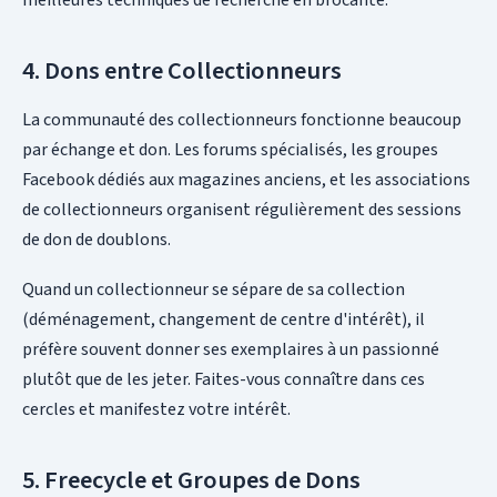
4. Dons entre Collectionneurs
La communauté des collectionneurs fonctionne beaucoup
par échange et don. Les forums spécialisés, les groupes
Facebook dédiés aux magazines anciens, et les associations
de collectionneurs organisent régulièrement des sessions
de don de doublons.
Quand un collectionneur se sépare de sa collection
(déménagement, changement de centre d'intérêt), il
préfère souvent donner ses exemplaires à un passionné
plutôt que de les jeter. Faites-vous connaître dans ces
cercles et manifestez votre intérêt.
5. Freecycle et Groupes de Dons