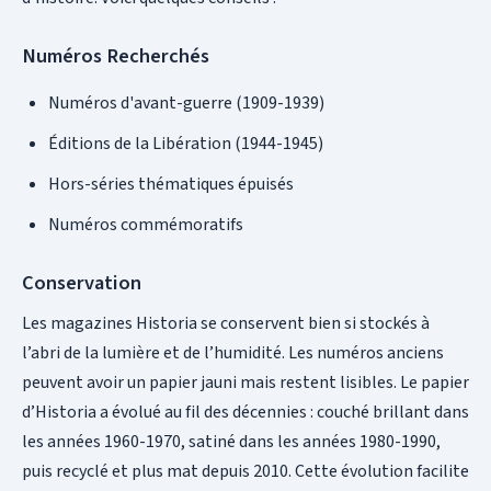
Numéros Recherchés
Numéros d'avant-guerre (1909-1939)
Éditions de la Libération (1944-1945)
Hors-séries thématiques épuisés
Numéros commémoratifs
Conservation
Les magazines Historia se conservent bien si stockés à
l’abri de la lumière et de l’humidité. Les numéros anciens
peuvent avoir un papier jauni mais restent lisibles. Le papier
d’Historia a évolué au fil des décennies : couché brillant dans
les années 1960-1970, satiné dans les années 1980-1990,
puis recyclé et plus mat depuis 2010. Cette évolution facilite