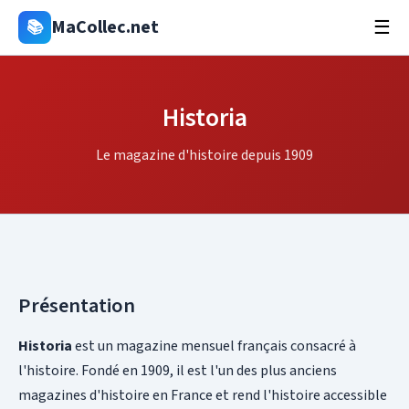
MaCollec.net
📚
☰
Historia
Le magazine d'histoire depuis 1909
Présentation
Historia
est un magazine mensuel français consacré à
l'histoire. Fondé en 1909, il est l'un des plus anciens
magazines d'histoire en France et rend l'histoire accessible