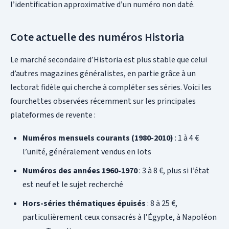
l’identification approximative d’un numéro non daté.
Cote actuelle des numéros Historia
Le marché secondaire d’Historia est plus stable que celui
d’autres magazines généralistes, en partie grâce à un
lectorat fidèle qui cherche à compléter ses séries. Voici les
fourchettes observées récemment sur les principales
plateformes de revente :
Numéros mensuels courants (1980-2010)
: 1 à 4 €
l’unité, généralement vendus en lots
Numéros des années 1960-1970
: 3 à 8 €, plus si l’état
est neuf et le sujet recherché
Hors-séries thématiques épuisés
: 8 à 25 €,
particulièrement ceux consacrés à l’Égypte, à Napoléon