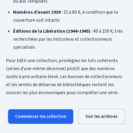
ou aux Templiers
Numéros d’avant 1939
: 15 à 60 €, à condition que la
couverture soit intacte
Éditions de la Libération (1944-1945)
: 40 à 150 €, très
recherchées par les historiens et collectionneurs
spécialisés
Pour bâtir une collection, privilégiez les lots cohérents
(séries d’une même décennie) plutôt que des numéros
isolés à prix unitaire élevé. Les bourses de collectionneurs
et les ventes de débarras de bibliothèques restent les
sources les plus économiques pour compléter une série.
Commencer ma collection
Voir les archives