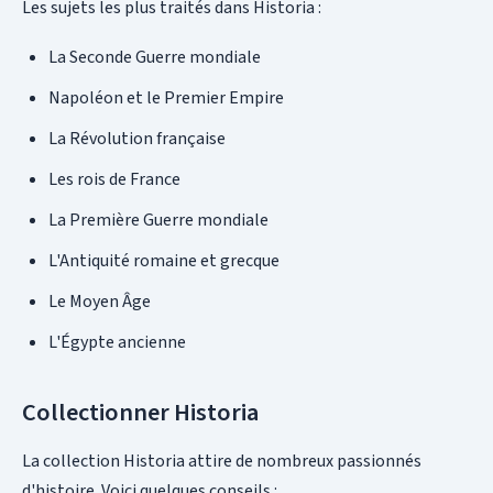
Les sujets les plus traités dans Historia :
La Seconde Guerre mondiale
Napoléon et le Premier Empire
La Révolution française
Les rois de France
La Première Guerre mondiale
L'Antiquité romaine et grecque
Le Moyen Âge
L'Égypte ancienne
Collectionner Historia
La collection Historia attire de nombreux passionnés
d'histoire. Voici quelques conseils :