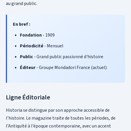
au grand public.
En bref :
Fondation
- 1909
Périodicité
- Mensuel
Public
- Grand public passionné d'histoire
Éditeur
- Groupe Mondadori France (actuel)
Ligne Éditoriale
Historia se distingue par son approche accessible de
l’histoire. Le magazine traite de toutes les périodes, de
l’Antiquité à l’époque contemporaine, avec un accent