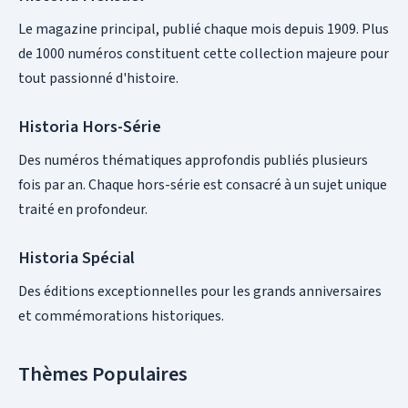
Le magazine principal, publié chaque mois depuis 1909. Plus
de 1000 numéros constituent cette collection majeure pour
tout passionné d'histoire.
Historia Hors-Série
Des numéros thématiques approfondis publiés plusieurs
fois par an. Chaque hors-série est consacré à un sujet unique
traité en profondeur.
Historia Spécial
Des éditions exceptionnelles pour les grands anniversaires
et commémorations historiques.
Thèmes Populaires