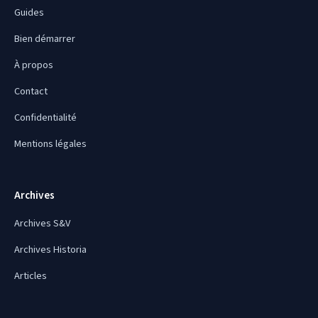
Guides
Bien démarrer
À propos
Contact
Confidentialité
Mentions légales
Archives
Archives S&V
Archives Historia
Articles