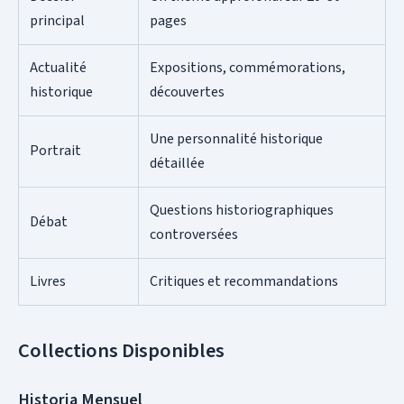
principal
pages
Actualité
Expositions, commémorations,
historique
découvertes
Une personnalité historique
Portrait
détaillée
Questions historiographiques
Débat
controversées
Livres
Critiques et recommandations
Collections Disponibles
Historia Mensuel