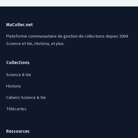
MaCollec.net
Plateforme communautaire de gestion de collections depuis 2004.
Science et Vie, Historia, et plus.
Collections
Science & Vie
Historia
Cahiers Science & Vie
Télécartes
Ressources