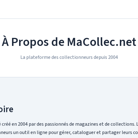
À Propos de MaCollec.net
La plateforme des collectionneurs depuis 2004
oire
 créé en 2004 par des passionnés de magazines et de collections. L'
onneurs un outil en ligne pour gérer, cataloguer et partager leurs co