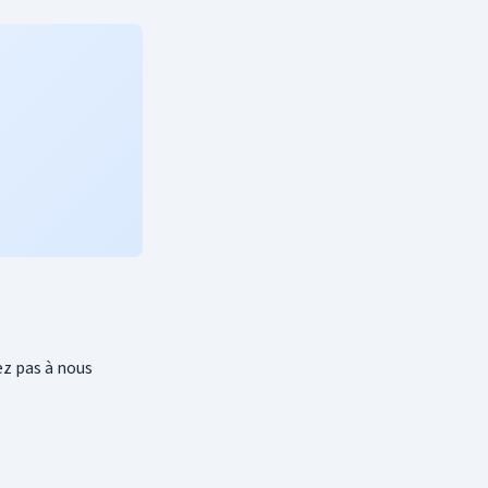
ez pas à nous