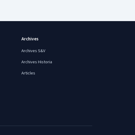
Archives
Archives S&V
Archives Historia
Articles