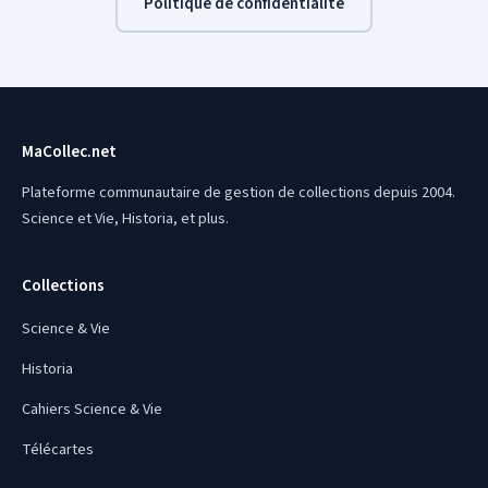
Politique de confidentialité
MaCollec.net
Plateforme communautaire de gestion de collections depuis 2004.
Science et Vie, Historia, et plus.
Collections
Science & Vie
Historia
Cahiers Science & Vie
Télécartes