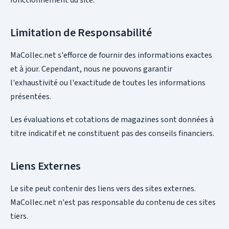
fonctionnement du site.
Limitation de Responsabilité
MaCollec.net s'efforce de fournir des informations exactes
et à jour. Cependant, nous ne pouvons garantir
l'exhaustivité ou l'exactitude de toutes les informations
présentées.
Les évaluations et cotations de magazines sont données à
titre indicatif et ne constituent pas des conseils financiers.
Liens Externes
Le site peut contenir des liens vers des sites externes.
MaCollec.net n'est pas responsable du contenu de ces sites
tiers.