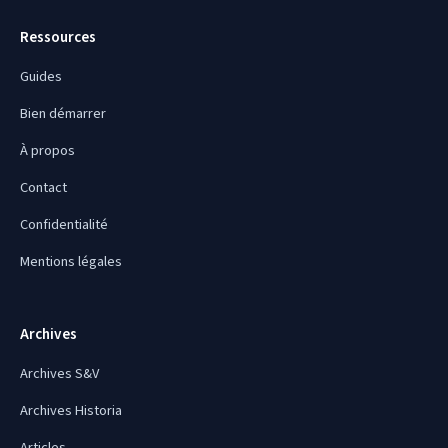
Ressources
Guides
Bien démarrer
À propos
Contact
Confidentialité
Mentions légales
Archives
Archives S&V
Archives Historia
Articles