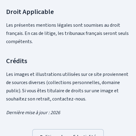
Droit Applicable
Les présentes mentions légales sont soumises au droit
français. En cas de litige, les tribunaux français seront seuls
compétents.
Crédits
Les images et illustrations utilisées sur ce site proviennent
de sources diverses (collections personnelles, domaine
public). Si vous êtes titulaire de droits sur une image et
souhaitez son retrait, contactez-nous.
Dernière mise à jour : 2026