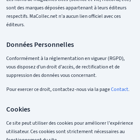
sont des marques déposées appartenant à leurs éditeurs
respectifs. MaCollec.net n'a aucun lien officiel avec ces
éditeurs.
Données Personnelles
Conformément à la réglementation en vigueur (RGPD),
vous disposez d'un droit d'accès, de rectification et de
suppression des données vous concernant.
Pour exercer ce droit, contactez-nous via la page
Contact
.
Cookies
Ce site peut utiliser des cookies pour améliorer l'expérience
utilisateur. Ces cookies sont strictement nécessaires au