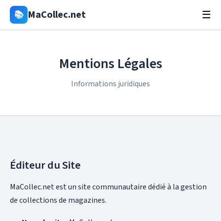
MaCollec.net
📚
☰
Mentions Légales
Informations juridiques
Éditeur du Site
MaCollec.net est un site communautaire dédié à la gestion
de collections de magazines.