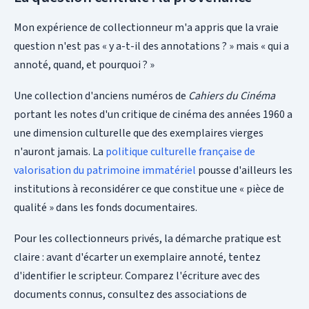
Mon expérience de collectionneur m'a appris que la vraie
question n'est pas « y a-t-il des annotations ? » mais « qui a
annoté, quand, et pourquoi ? »
Une collection d'anciens numéros de
Cahiers du Cinéma
portant les notes d'un critique de cinéma des années 1960 a
une dimension culturelle que des exemplaires vierges
n'auront jamais. La
politique culturelle française de
valorisation du patrimoine immatériel
pousse d'ailleurs les
institutions à reconsidérer ce que constitue une « pièce de
qualité » dans les fonds documentaires.
Pour les collectionneurs privés, la démarche pratique est
claire : avant d'écarter un exemplaire annoté, tentez
d'identifier le scripteur. Comparez l'écriture avec des
documents connus, consultez des associations de