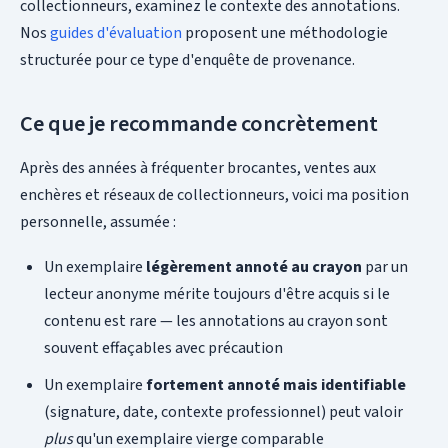
collectionneurs, examinez le contexte des annotations.
Nos
guides d'évaluation
proposent une méthodologie
structurée pour ce type d'enquête de provenance.
Ce que je recommande concrètement
Après des années à fréquenter brocantes, ventes aux
enchères et réseaux de collectionneurs, voici ma position
personnelle, assumée :
Un exemplaire
légèrement annoté au crayon
par un
lecteur anonyme mérite toujours d'être acquis si le
contenu est rare — les annotations au crayon sont
souvent effaçables avec précaution
Un exemplaire
fortement annoté mais identifiable
(signature, date, contexte professionnel) peut valoir
plus
qu'un exemplaire vierge comparable