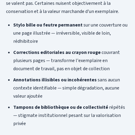
se valent pas. Certaines nuisent objectivement à la
conservation et à la valeur marchande d'un exemplaire.
Stylo bille ou feutre permanent
sur une couverture ou
une page illustrée — irréversible, visible de loin,
rédhibitoire
Corrections editoriales au crayon rouge
couvrant
plusieurs pages — transforme l'exemplaire en
document de travail, pas en objet de collection
Annotations illisibles ou incohérentes
sans aucun
contexte identifiable — simple dégradation, aucune
valeur ajoutée
Tampons de bibliothèque ou de collectivité
répétés
— stigmate institutionnel pesant sur la valorisation
privée