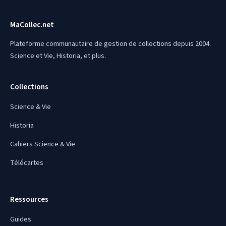
MaCollec.net
Plateforme communautaire de gestion de collections depuis 2004.
Science et Vie, Historia, et plus.
Collections
Science & Vie
Historia
Cahiers Science & Vie
Télécartes
Ressources
Guides