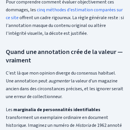
Pour comprendre comment évaluer objectivement ces
dommages, les
cinq méthodes d'estimation comparées sur
ce site
offrent un cadre rigoureux. La règle générale reste : si
l'annotation masque du contenu original ou altère
l'intégrité visuelle, la décote est justifiée.
Quand une annotation crée de la valeur —
vraiment
C'est là que mon opinion diverge du consensus habituel.
Une annotation peut
augmenter
la valeur d'un magazine
ancien dans des circonstances précises, et les ignorer serait
une erreur de collectionneur.
Les
marginalia de personnalités identifiables
transforment un exemplaire ordinaire en document
historique. Imaginez un numéro de
Historia
de 1962 annoté