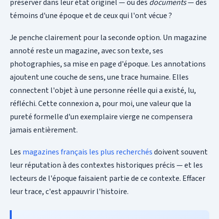
préserver dans leur état originel — ou des
documents
— des
témoins d'une époque et de ceux qui l'ont vécue ?
Je penche clairement pour la seconde option. Un magazine
annoté reste un magazine, avec son texte, ses
photographies, sa mise en page d'époque. Les annotations
ajoutent une couche de sens, une trace humaine. Elles
connectent l'objet à une personne réelle qui a existé, lu,
réfléchi. Cette connexion a, pour moi, une valeur que la
pureté formelle d'un exemplaire vierge ne compensera
jamais entièrement.
Les
magazines français les plus recherchés
doivent souvent
leur réputation à des contextes historiques précis — et les
lecteurs de l'époque faisaient partie de ce contexte. Effacer
leur trace, c'est appauvrir l'histoire.