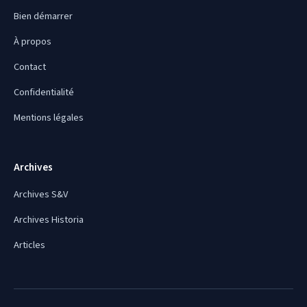
Bien démarrer
À propos
Contact
Confidentialité
Mentions légales
Archives
Archives S&V
Archives Historia
Articles