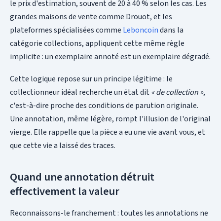
le prix d'estimation, souvent de 20 à 40 % selon les cas. Les
grandes maisons de vente comme Drouot, et les
plateformes spécialisées comme
Leboncoin
dans la
catégorie collections, appliquent cette même règle
implicite : un exemplaire annoté est un exemplaire dégradé.
Cette logique repose sur un principe légitime : le
collectionneur idéal recherche un état dit
« de collection »
,
c'est-à-dire proche des conditions de parution originale.
Une annotation, même légère, rompt l'illusion de l'original
vierge. Elle rappelle que la pièce a eu une vie avant vous, et
que cette vie a laissé des traces.
Quand une annotation détruit
effectivement la valeur
Reconnaissons-le franchement : toutes les annotations ne