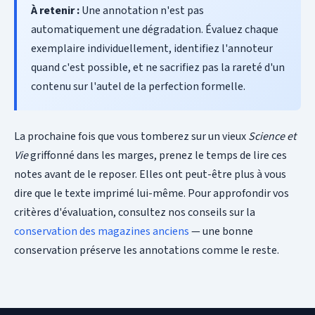
À retenir :
Une annotation n'est pas
automatiquement une dégradation. Évaluez chaque
exemplaire individuellement, identifiez l'annoteur
quand c'est possible, et ne sacrifiez pas la rareté d'un
contenu sur l'autel de la perfection formelle.
La prochaine fois que vous tomberez sur un vieux
Science et
Vie
griffonné dans les marges, prenez le temps de lire ces
notes avant de le reposer. Elles ont peut-être plus à vous
dire que le texte imprimé lui-même. Pour approfondir vos
critères d'évaluation, consultez nos conseils sur la
conservation des magazines anciens
— une bonne
conservation préserve les annotations comme le reste.