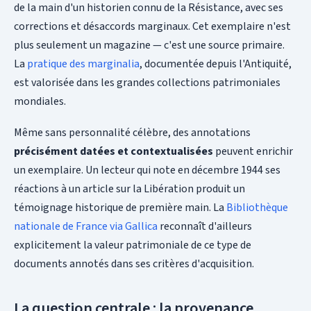
de la main d'un historien connu de la Résistance, avec ses
corrections et désaccords marginaux. Cet exemplaire n'est
plus seulement un magazine — c'est une source primaire.
La
pratique des marginalia
, documentée depuis l'Antiquité,
est valorisée dans les grandes collections patrimoniales
mondiales.
Même sans personnalité célèbre, des annotations
précisément datées et contextualisées
peuvent enrichir
un exemplaire. Un lecteur qui note en décembre 1944 ses
réactions à un article sur la Libération produit un
témoignage historique de première main. La
Bibliothèque
nationale de France via Gallica
reconnaît d'ailleurs
explicitement la valeur patrimoniale de ce type de
documents annotés dans ses critères d'acquisition.
La question centrale : la provenance