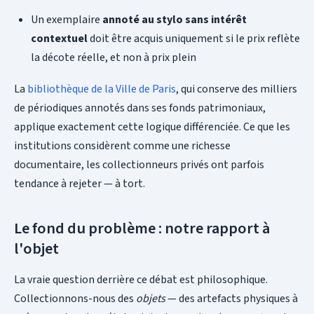
Un exemplaire
annoté au stylo sans intérêt
contextuel
doit être acquis uniquement si le prix reflète
la décote réelle, et non à prix plein
La
bibliothèque de la Ville de Paris
, qui conserve des milliers
de périodiques annotés dans ses fonds patrimoniaux,
applique exactement cette logique différenciée. Ce que les
institutions considèrent comme une richesse
documentaire, les collectionneurs privés ont parfois
tendance à rejeter — à tort.
Le fond du problème : notre rapport à
l'objet
La vraie question derrière ce débat est philosophique.
Collectionnons-nous des
objets
— des artefacts physiques à